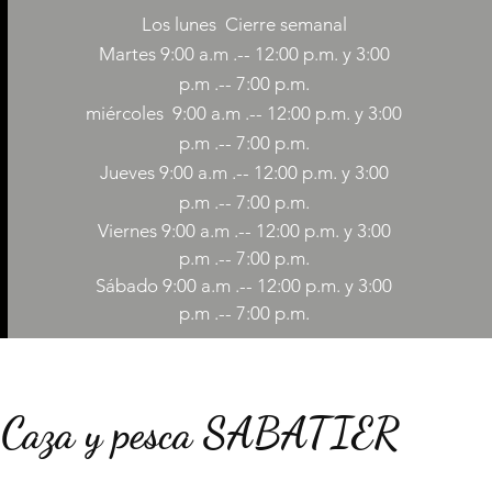
Los lunes
Cierre semanal
Martes 9:00 a.m .-- 12:00 p.m. y 3:00
p.m .-- 7:00 p.m.
miércoles
9:00
a.m .-- 12:00 p.m. y 3:00
p.m .-- 7:00 p.m.
Jueves 9:00
a.m
.-- 12:00 p.m. y 3:00
p.m .-- 7:00 p.m.
Viernes 9:00
a.m
.-- 12:00 p.m. y 3:00
p.m .-- 7:00 p.m.
Sábado 9:00
a.m
.-- 12:00 p.m. y 3:00
p.m .-- 7:00 p.m.
Caza y pesca SABATIER