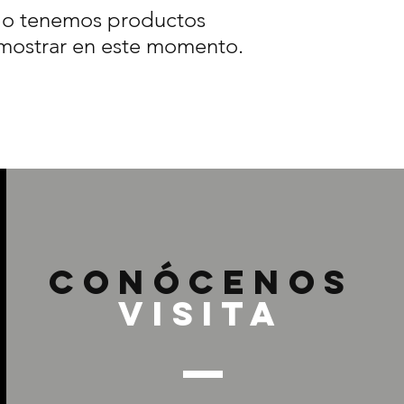
o tenemos productos
mostrar en este momento.
Conócenos
Visita