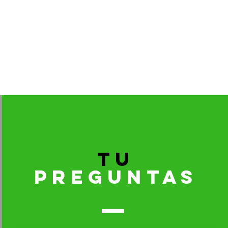
TU
PREGUNTAS