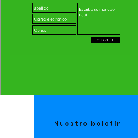
enviar a
Nuestro boletín