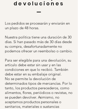
devoluciones
Los pedidos se procesarán y enviarán en
un plazo de 48 horas.
Nuestra política tiene una duración de 30
días. Si han pasado más de 30 días desde
su compra, desafortunadamente no
podemos ofrecer un reembolso o cambio.
Para ser elegible para una devolución, su
artículo debe estar sin usar y en las
condiciones en que lo recibió. También
debe estar en su embalaje original.
No se permite la devolución de
determinados tipos de mercancías. Por lo
tanto, los productos perecederos, como
alimentos, flores, periódicos o revistas, no
se pueden devolver. Asimismo, no
aceptamos productos personales o
sanitarios, materiales o sustancias