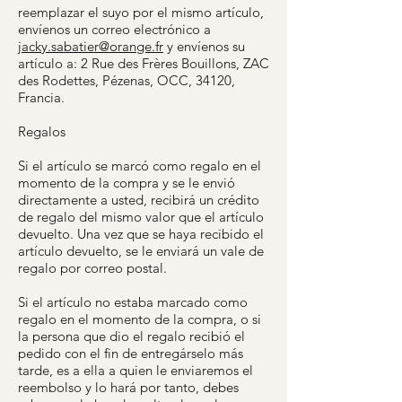
reemplazar el suyo por el mismo artículo,
envíenos un correo electrónico a
jacky.sabatier@orange.fr
y envíenos su
artículo a: 2 Rue des Frères Bouillons, ZAC
des Rodettes, Pézenas, OCC, 34120,
Francia.
Regalos
Si el artículo se marcó como regalo en el
momento de la compra y se le envió
directamente a usted, recibirá un crédito
de regalo del mismo valor que el artículo
devuelto. Una vez que se haya recibido el
artículo devuelto, se le enviará un vale de
regalo por correo postal.
Si el artículo no estaba marcado como
regalo en el momento de la compra, o si
la persona que dio el regalo recibió el
pedido con el fin de entregárselo más
tarde, es a ella a quien le enviaremos el
reembolso y lo hará por tanto, debes