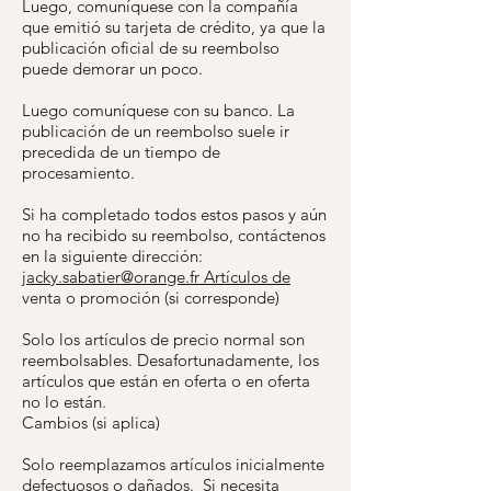
Luego, comuníquese con la compañía
que emitió su tarjeta de crédito, ya que la
publicación oficial de su reembolso
puede demorar un poco.
Luego comuníquese con su banco. La
publicación de un reembolso suele ir
precedida de un tiempo de
procesamiento.
Si ha completado todos estos pasos y aún
no ha recibido su reembolso, contáctenos
en la siguiente dirección:
jacky.sabatier@orange.fr Artículos de
venta o promoción (si corresponde)
Solo los artículos de precio normal son
reembolsables. Desafortunadamente, los
artículos que están en oferta o en oferta
no lo están.
Cambios (si aplica)
Solo reemplazamos artículos inicialmente
defectuosos o dañados. Si necesita