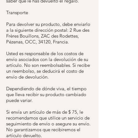
saber que le has devuelto el regalo.
Transporte
Para devolver su producto, debe enviarlo
a la siguiente dirección postal: 2 Rue des
Frères Bouillons, ZAC des Rodettes,
Pézenas, OCC, 34120, Francia.
Usted es responsable de los costos de
envío asociados con la devolución de su
artículo. No son reembolsables. Si recibe
un reembolso, se deducirá el costo de
envío de devolución.
Dependiendo de dónde viva, el tiempo
que lleva recibir su producto cambiado
puede variar.
Si envía un artículo de más de $ 75, le
recomendamos que utilice un servicio de
seguimiento de envío o asegure su envío.
No garantizamos que recibiremos el
artículo devuelto.