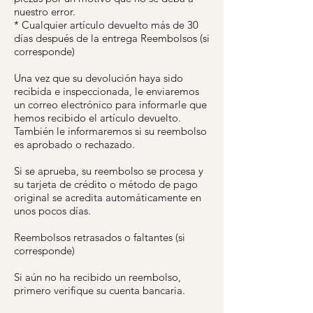
nuestro error.
* Cualquier artículo devuelto más de 30
días después de la entrega Reembolsos (si
corresponde)
Una vez que su devolución haya sido
recibida e inspeccionada, le enviaremos
un correo electrónico para informarle que
hemos recibido el artículo devuelto.
También le informaremos si su reembolso
es aprobado o rechazado.
Si se aprueba, su reembolso se procesa y
su tarjeta de crédito o método de pago
original se acredita automáticamente en
unos pocos días.
Reembolsos retrasados o faltantes (si
corresponde)
Si aún no ha recibido un reembolso,
primero verifique su cuenta bancaria.