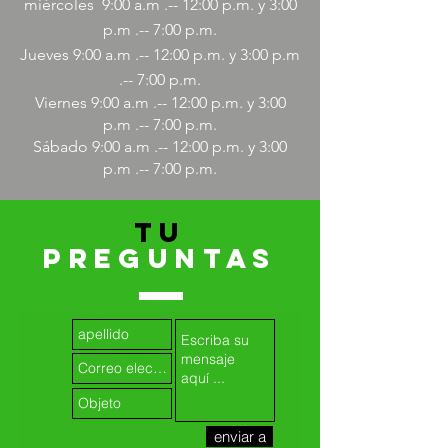
miércoles
9:00
a.m .-- 12:00 p.m. y 3:00
p.m .-- 7:00 p.m.
Jueves 9:00
a.m
.-- 12:00 p.m. y 3:00 p.m
.-- 7:00 p.m.
Viernes 9:00
a.m
.-- 12:00 p.m. y 3:00
p.m .-- 7:00 p.m.
Sábado 9:00
a.m
.-- 12:00 p.m. y 3:00
p.m .-- 7:00 p.m.
TU
PREGUNTAS
enviar a