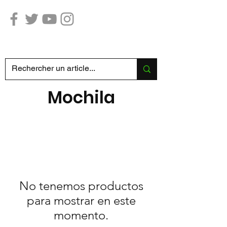
Caza Pesca SABATIER
Mochila
No tenemos productos
para mostrar en este
momento.